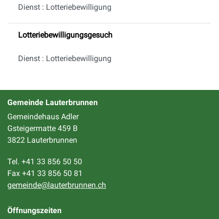
Dienst : Lotteriebewilligung
Lotteriebewilligungsgesuch
Dienst : Lotteriebewilligung
Gemeinde Lauterbrunnen
Gemeindehaus Adler
Gsteigermatte 459 B
3822 Lauterbrunnen
Tel. +41 33 856 50 50
Fax +41 33 856 50 81
gemeinde@lauterbrunnen.ch
Öffnungszeiten