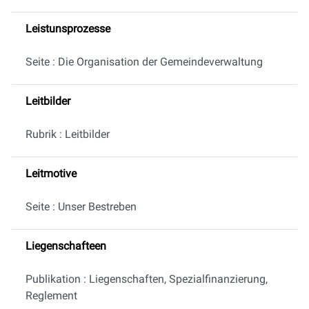
Leistunsprozesse
Seite : Die Organisation der Gemeindeverwaltung
Leitbilder
Rubrik : Leitbilder
Leitmotive
Seite : Unser Bestreben
Liegenschafteen
Publikation : Liegenschaften, Spezialfinanzierung,
Reglement