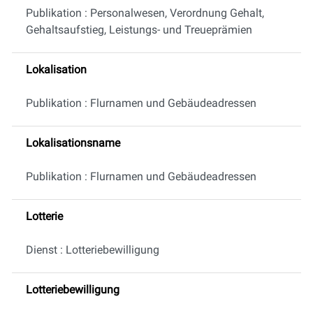
Publikation : Personalwesen, Verordnung Gehalt,
Gehaltsaufstieg, Leistungs- und Treueprämien
Lokalisation
Publikation : Flurnamen und Gebäudeadressen
Lokalisationsname
Publikation : Flurnamen und Gebäudeadressen
Lotterie
Dienst : Lotteriebewilligung
Lotteriebewilligung