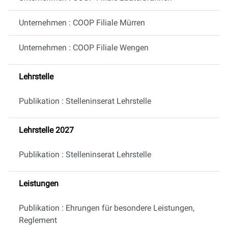
Unternehmen : COOP Filiale Mürren
Unternehmen : COOP Filiale Wengen
Lehrstelle
Publikation : Stelleninserat Lehrstelle
Lehrstelle 2027
Publikation : Stelleninserat Lehrstelle
Leistungen
Publikation : Ehrungen für besondere Leistungen,
Reglement