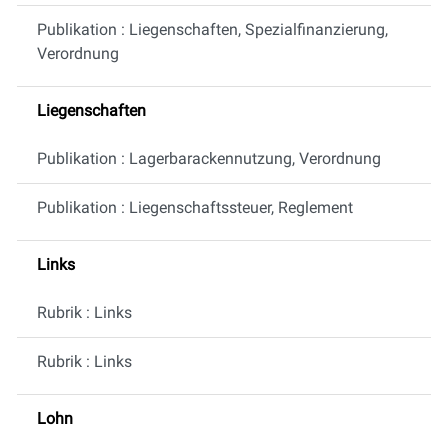
Publikation : Liegenschaften, Spezialfinanzierung,
Verordnung
Liegenschaften
Publikation : Lagerbarackennutzung, Verordnung
Publikation : Liegenschaftssteuer, Reglement
Links
Rubrik : Links
Rubrik : Links
Lohn