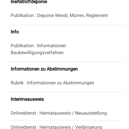
Inertstroffdeponie
Publikation : Deponie Wendi, Mürren, Reglement
Info
Publikation : Informationen
Baubewilligungsverfahren
Informationen zu Abstimmungen
Rubrik : Informationen zu Abstimmungen
Interimsausweis
Onlinedienst : Heimatausweis / Neuausstellung
Onlinedienst : Heimatausweis / Verlängerung