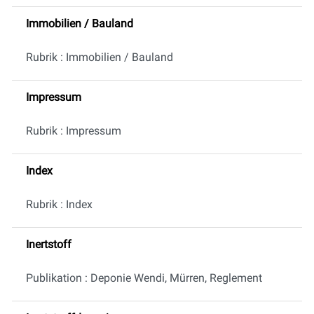
Immobilien / Bauland
Rubrik : Immobilien / Bauland
Impressum
Rubrik : Impressum
Index
Rubrik : Index
Inertstoff
Publikation : Deponie Wendi, Mürren, Reglement