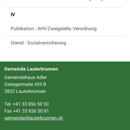
IV
Publikation : AHV-Zweigstelle, Verordnung
Dienst : Sozialversicherung
Gemeinde Lauterbrunnen
Gemeindehaus Adler
Gsteigermatte 459 B
3822 Lauterbrunnen
Tel. +41 33 856 50 50
Fax +41 33 856 50 81
gemeinde@lauterbrunnen.ch