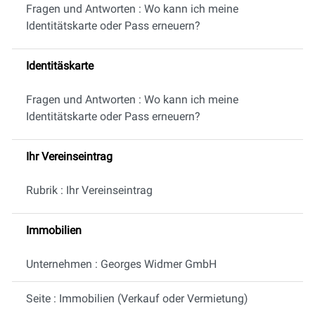
Fragen und Antworten : Wo kann ich meine
Identitätskarte oder Pass erneuern?
Identitäskarte
Fragen und Antworten : Wo kann ich meine
Identitätskarte oder Pass erneuern?
Ihr Vereinseintrag
Rubrik : Ihr Vereinseintrag
Immobilien
Unternehmen : Georges Widmer GmbH
Seite : Immobilien (Verkauf oder Vermietung)