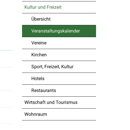
Kultur und Freizeit
Übersicht
Veranstaltungskalender
(ausgewählt)
Vereine
Kirchen
Sport, Freizeit, Kultur
Hotels
Restaurants
Wirtschaft und Tourismus
Wohnraum