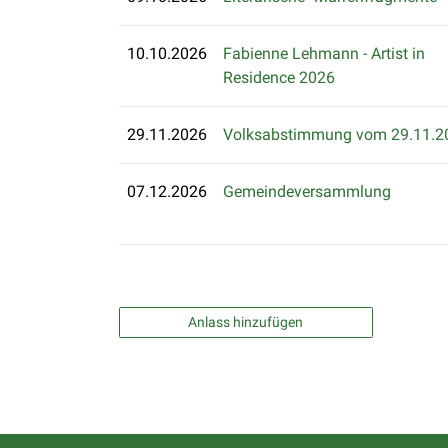
10.10.2026
Fabienne Lehmann - Artist in
Residence 2026
29.11.2026
Volksabstimmung vom 29.11.2
07.12.2026
Gemeindeversammlung
Anlass hinzufügen