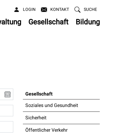
LOGIN
KONTAKT
SUCHE
altung
Gesellschaft
Bildung
Gesellschaft
Soziales und Gesundheit
Sicherheit
Öffentlicher Verkehr