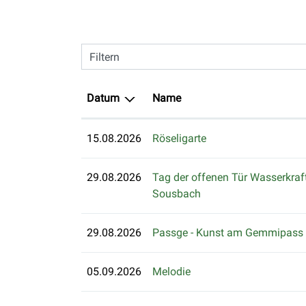
Filtern
Datum
Name
15.08.2026
Röseligarte
29.08.2026
Tag der offenen Tür Wasserkraf
Sousbach
29.08.2026
Passge - Kunst am Gemmipass
05.09.2026
Melodie