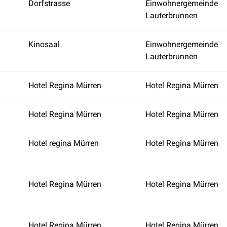
Dorfstrasse
Einwohnergemeinde
Lauterbrunnen
Kinosaal
Einwohnergemeinde
Lauterbrunnen
Hotel Regina Mürren
Hotel Regina Mürren
Hotel Regina Mürren
Hotel Regina Mürren
Hotel regina Mürren
Hotel Regina Mürren
Hotel Regina Mürren
Hotel Regina Mürren
Hotel Regina Mürren
Hotel Regina Mürren