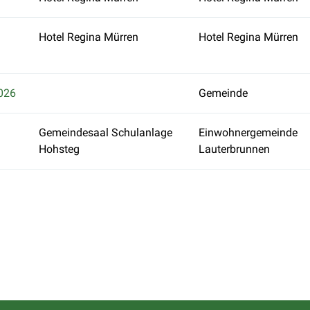
Hotel Regina Mürren
Hotel Regina Mürren
026
Gemeinde
Gemeindesaal Schulanlage
Einwohnergemeinde
Hohsteg
Lauterbrunnen