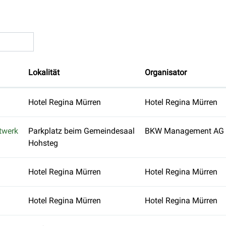
Lokalität
Organisator
Hotel Regina Mürren
Hotel Regina Mürren
twerk
Parkplatz beim Gemeindesaal
BKW Management AG
Hohsteg
Hotel Regina Mürren
Hotel Regina Mürren
Hotel Regina Mürren
Hotel Regina Mürren