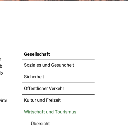
Gesellschaft
n
Soziales und Gesundheit
ab
ab
Sicherheit
Öffentlicher Verkehr
Kultur und Freizeit
irte
Wirtschaft und Tourismus
Übersicht