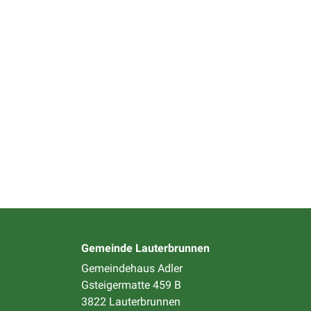
Gemeinde Lauterbrunnen
Gemeindehaus Adler
Gsteigermatte 459 B
3822 Lauterbrunnen