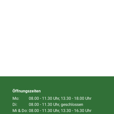
Öffnungszeiten
Mo:
08.00 - 11.30 Uhr, 13.30 - 18.00 Uhr
Di:
08.00 - 11.30 Uhr, geschlossen
Mi & Do:
08.00 - 11.30 Uhr, 13.30 - 16.30 Uhr