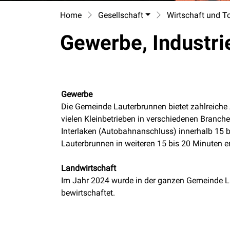
Home
Gesellschaft
Wirtschaft und T
Gewerbe, Industri
Gewerbe
Die Gemeinde Lauterbrunnen bietet zahlreiche 
vielen Kleinbetrieben in verschiedenen Branch
Interlaken (Autobahnanschluss) innerhalb 15
Lauterbrunnen in weiteren 15 bis 20 Minuten er
Landwirtschaft
Im Jahr 2024 wurde in der ganzen Gemeinde La
bewirtschaftet.