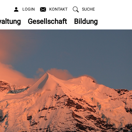
LOGIN
KONTAKT
SUCHE
altung
Gesellschaft
Bildung