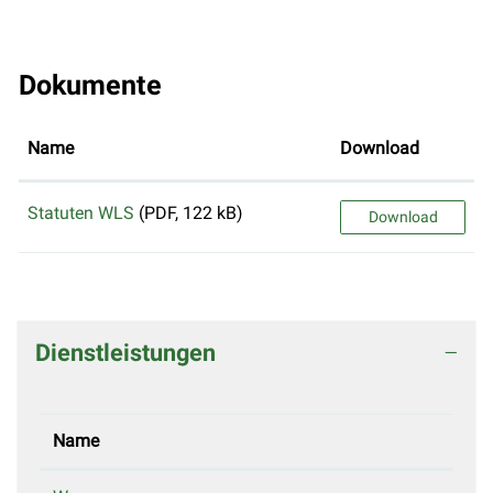
Dokumente
Name
Download
Statuten WLS
(PDF, 122 kB)
Download
Dienstleistungen
Name