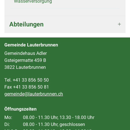
Wasserversorgung
Abteilungen
Gemeinde Lauterbrunnen
Gemeindehaus Adler
Gsteigermatte 459 B
3822 Lauterbrunnen
Tel. +41 33 856 50 50
Fax +41 33 856 50 81
gemeinde@lauterbrunnen.ch
Öffnungszeiten
Mo:
08.00 - 11.30 Uhr, 13.30 - 18.00 Uhr
Di:
08.00 - 11.30 Uhr, geschlossen