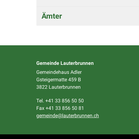
Ämter
Gemeinde Lauterbrunnen
Gemeindehaus Adler
Gsteigermatte 459 B
3822 Lauterbrunnen
Tel. +41 33 856 50 50
Fax +41 33 856 50 81
gemeinde@lauterbrunnen.ch