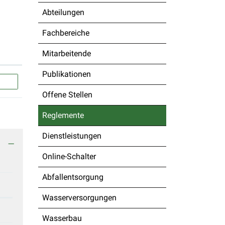
Abteilungen
Fachbereiche
Mitarbeitende
Publikationen
Offene Stellen
Reglemente
(ausgewählt)
Dienstleistungen
Online-Schalter
Abfallentsorgung
Wasserversorgungen
Wasserbau