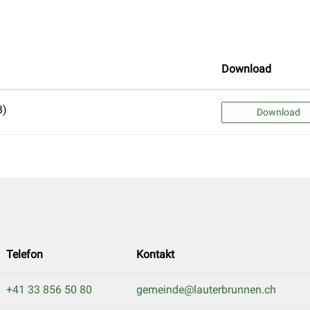
Download
B)
Download
Telefon
Kontakt
+41 33 856 50 80
gemeinde@lauterbrunnen.ch