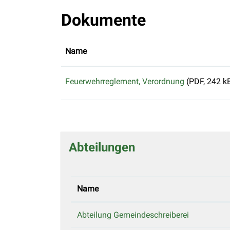
Dokumente
Name
Feuerwehrreglement, Verordnung
(PDF, 242 k
Abteilungen
Name
Abteilung Gemeindeschreiberei