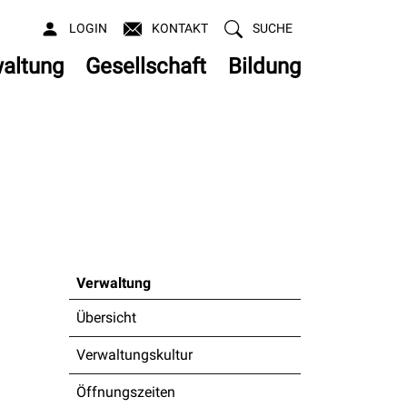
LOGIN
KONTAKT
SUCHE
altung
Gesellschaft
Bildung
Verwaltung
Übersicht
Verwaltungskultur
Öffnungszeiten