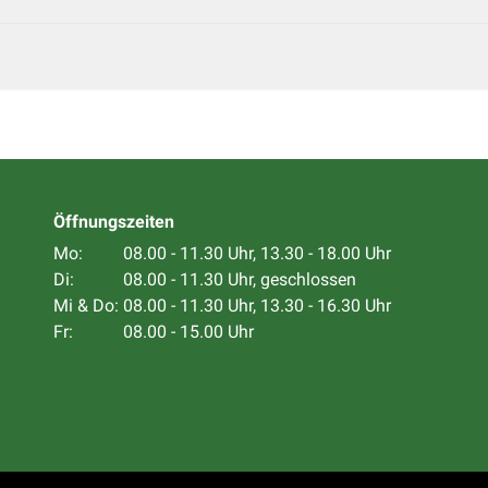
Öffnungszeiten
Mo:
08.00 - 11.30 Uhr, 13.30 - 18.00 Uhr
Di:
08.00 - 11.30 Uhr, geschlossen
Mi & Do:
08.00 - 11.30 Uhr, 13.30 - 16.30 Uhr
Fr:
08.00 - 15.00 Uhr