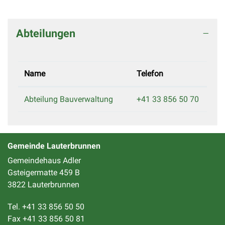
Abteilungen
Name
Telefon
Abteilung Bauverwaltung
+41 33 856 50 70
Gemeinde Lauterbrunnen
Gemeindehaus Adler
Gsteigermatte 459 B
3822 Lauterbrunnen
Tel. +41 33 856 50 50
Fax +41 33 856 50 81