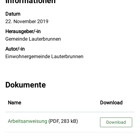
Informationen
Datum
22. November 2019
Herausgeber/-in
Gemeinde Lauterbrunnen
Autor/-in
Einwohnergemeinde Lauterbrunnen
Dokumente
Name
Download
Arbeitsanweisung
(PDF, 283 kB)
Download