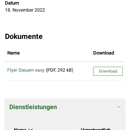
Datum
18. November 2022
Dokumente
Name
Download
Flyer Steuern easy
(PDF, 292 kB)
Download
Dienstleistungen