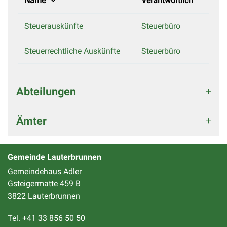
Name
Verantwortlich
Steuerauskünfte
Steuerbüro
Steuerrechtliche Auskünfte
Steuerbüro
Abteilungen
Ämter
Gemeinde Lauterbrunnen
Gemeindehaus Adler
Gsteigermatte 459 B
3822 Lauterbrunnen
Tel. +41 33 856 50 50