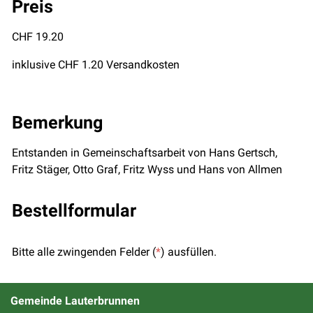
Preis
CHF 19.20
inklusive CHF 1.20 Versandkosten
Bemerkung
Entstanden in Gemeinschaftsarbeit von Hans Gertsch,
Fritz Stäger, Otto Graf, Fritz Wyss und Hans von Allmen
Bestellformular
Bitte alle zwingenden Felder (
*
) ausfüllen.
Gemeinde Lauterbrunnen