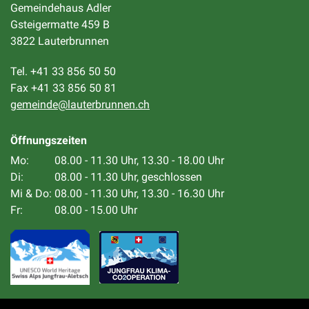
Gemeindehaus Adler
Gsteigermatte 459 B
3822 Lauterbrunnen
Tel. +41 33 856 50 50
Fax +41 33 856 50 81
gemeinde@lauterbrunnen.ch
Öffnungszeiten
Mo:
08.00 - 11.30 Uhr, 13.30 - 18.00 Uhr
Di:
08.00 - 11.30 Uhr, geschlossen
Mi & Do:
08.00 - 11.30 Uhr, 13.30 - 16.30 Uhr
Fr:
08.00 - 15.00 Uhr