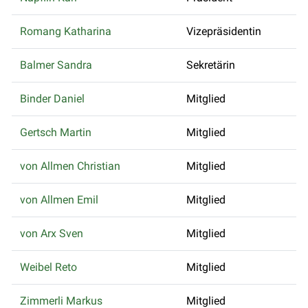
Romang Katharina
Vizepräsidentin
Balmer Sandra
Sekretärin
Binder Daniel
Mitglied
Gertsch Martin
Mitglied
von Allmen Christian
Mitglied
von Allmen Emil
Mitglied
von Arx Sven
Mitglied
Weibel Reto
Mitglied
Zimmerli Markus
Mitglied