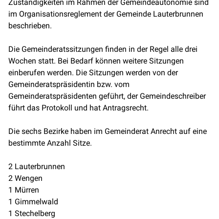
Zuständigkeiten im Rahmen der Gemeindeautonomie sind
im Organisationsreglement der Gemeinde Lauterbrunnen
beschrieben.
Die Gemeinderatssitzungen finden in der Regel alle drei
Wochen statt. Bei Bedarf können weitere Sitzungen
einberufen werden. Die Sitzungen werden von der
Gemeinderatspräsidentin bzw. vom
Gemeinderatspräsidenten geführt, der Gemeindeschreiber
führt das Protokoll und hat Antragsrecht.
Die sechs Bezirke haben im Gemeinderat Anrecht auf eine
bestimmte Anzahl Sitze.
2 Lauterbrunnen
2 Wengen
1 Mürren
1 Gimmelwald
1 Stechelberg