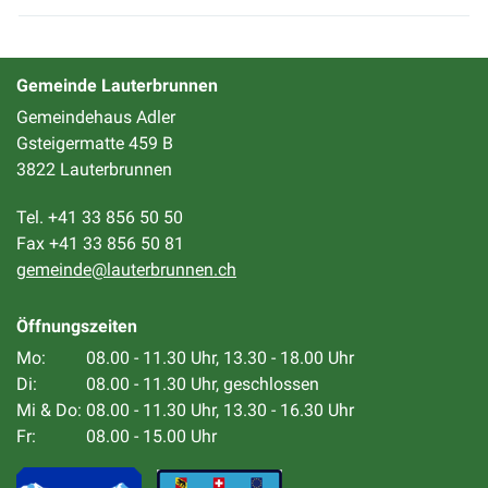
Gemeinde Lauterbrunnen
Gemeindehaus Adler
Gsteigermatte 459 B
3822 Lauterbrunnen
Tel. +41 33 856 50 50
Fax +41 33 856 50 81
gemeinde@lauterbrunnen.ch
Öffnungszeiten
Mo:
08.00 - 11.30 Uhr, 13.30 - 18.00 Uhr
Di:
08.00 - 11.30 Uhr, geschlossen
Mi & Do:
08.00 - 11.30 Uhr, 13.30 - 16.30 Uhr
Fr:
08.00 - 15.00 Uhr