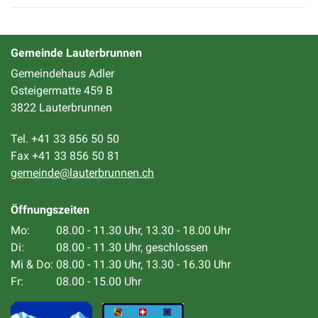
Gemeinde Lauterbrunnen
Gemeindehaus Adler
Gsteigermatte 459 B
3822 Lauterbrunnen
Tel. +41 33 856 50 50
Fax +41 33 856 50 81
gemeinde@lauterbrunnen.ch
Öffnungszeiten
Mo:
08.00 - 11.30 Uhr, 13.30 - 18.00 Uhr
Di:
08.00 - 11.30 Uhr, geschlossen
Mi & Do:
08.00 - 11.30 Uhr, 13.30 - 16.30 Uhr
Fr:
08.00 - 15.00 Uhr