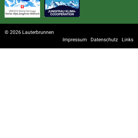
© 2026 Lauterbrunnen
Toolbar
Impressum
Datenschutz
Links