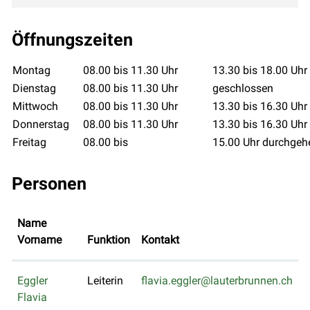
Öffnungszeiten
Montag
08.00 bis 11.30 Uhr
13.30 bis 18.00 Uhr
Dienstag
08.00 bis 11.30 Uhr
geschlossen
Mittwoch
08.00 bis 11.30 Uhr
13.30 bis 16.30 Uhr
Donnerstag
08.00 bis 11.30 Uhr
13.30 bis 16.30 Uhr
Freitag
08.00 bis
15.00 Uhr durchgeh
Personen
Name
Vorname
Funktion
Kontakt
Eggler
Leiterin
flavia.eggler@lauterbrunnen.ch
Flavia